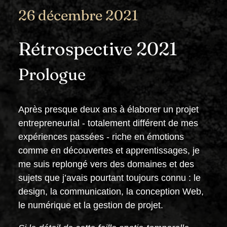
26 décembre 2021
Rétrospective 2021
Prologue
Après presque deux ans à élaborer un projet
entrepreneurial - totalement différent de mes
expériences passées - riche en émotions
comme en découvertes et apprentissages, je
me suis replongé vers des domaines et des
sujets que j’avais pourtant toujours connu : le
design, la communication, la conception Web,
le numérique et la gestion de projet.