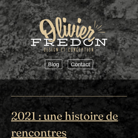
Passer au contenu principal
Blog
Contact
2021 : une histoire de
rencontres