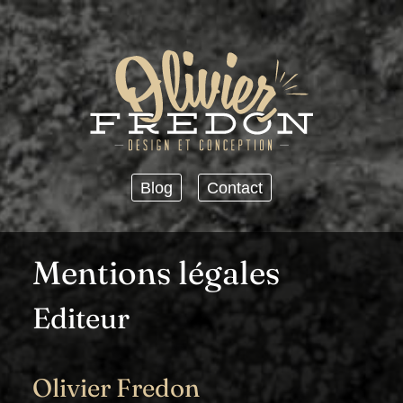
Blog
Contact
Mentions légales
Editeur
Olivier Fredon