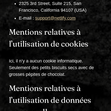
2325 3rd Street, Suite 215, San
Francisco, California 94107 (USA)
E-mail :
support@netlify.com
Mentions relatives à
l’utilisation de cookies
Ici, il n’y a aucun cookie informatique.
Seulement des petits biscuits secs avec de
grosses pépites de chocolat.
Mentions relatives à
l’utilisation de données