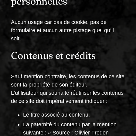
personnelles
Aucun usage car pas de cookie, pas de
formulaire et aucun autre pistage quel qu’il
soit.
Contenus et crédits
Sauf mention contraire, les contenus de ce site
sont la propriété de son éditeur.
L’utilisateur qui souhaite réutiliser les contenus
de ce site doit impérativement indiquer :
Le titre associé au contenu,
La paternité du contenu par la mention
suivante : « Source : Olivier Fredon