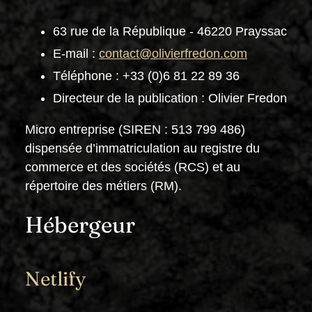
63 rue de la République - 46220 Prayssac
E-mail :
contact@olivierfredon.com
Téléphone : +33 (0)6 81 22 89 36
Directeur de la publication : Olivier Fredon
Micro entreprise (SIREN : 513 799 486)
dispensée d’immatriculation au registre du
commerce et des sociétés (RCS) et au
répertoire des métiers (RM).
Hébergeur
Netlify