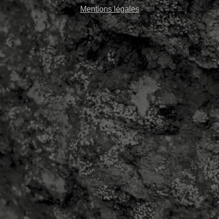
Mentions légales