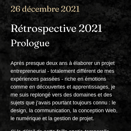
26 décembre 2021
Rétrospective 2021
Prologue
Après presque deux ans à élaborer un projet
entrepreneurial - totalement différent de mes
expériences passées - riche en émotions
comme en découvertes et apprentissages, je
me suis replongé vers des domaines et des
sujets que j’avais pourtant toujours connu : le
design, la communication, la conception Web,
le numérique et la gestion de projet.