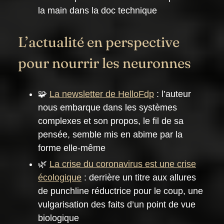
la main dans la doc technique
L’actualité en perspective
pour nourrir les neuronnes
🧩
La newsletter de HelloFdp
: l’auteur
nous embarque dans les systèmes
complexes et son propos, le fil de sa
pensée, semble mis en abime par la
forme elle-même
🌿
La crise du coronavirus est une crise
écologique
: derrière un titre aux allures
de punchline réductrice pour le coup, une
vulgarisation des faits d’un point de vue
biologique