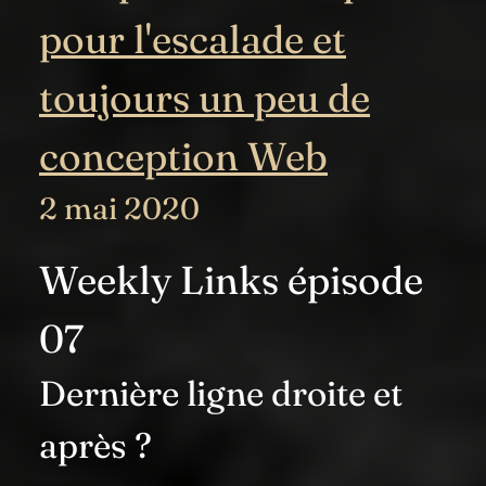
pour l'escalade et
toujours un peu de
conception Web
2 mai 2020
Weekly Links épisode
07
Dernière ligne droite et
après ?