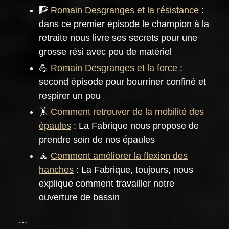
🧗
Romain Desgranges et la résistance
:
dans ce premier épisode le champion à la
retraite nous livre ses secrets pour une
grosse rési avec peu de matériel
💪
Romain Desgranges et la force
:
second épisode pour bourriner confiné et
respirer un peu
🤸
Comment retrouver de la mobilité des
épaules
: La Fabrique nous propose de
prendre soin de nos épaules
🧘
Comment améliorer la flexion des
hanches
: La Fabrique, toujours, nous
explique comment travailler notre
ouverture de bassin
…