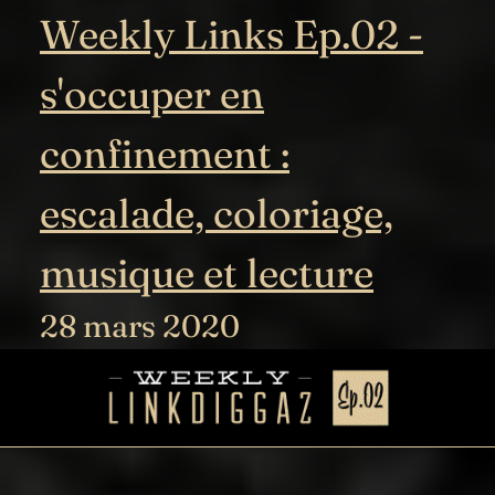
Weekly Links Ep.02 -
s'occuper en
confinement :
escalade, coloriage,
musique et lecture
28 mars 2020