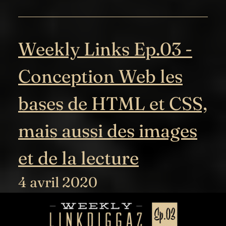
Weekly Links Ep.03 -
Conception Web les
bases de HTML et CSS,
mais aussi des images
et de la lecture
4 avril 2020