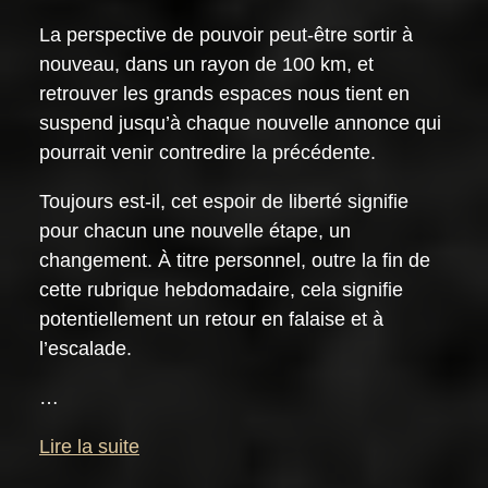
La perspective de pouvoir peut-être sortir à
nouveau, dans un rayon de 100 km, et
retrouver les grands espaces nous tient en
suspend jusqu’à chaque nouvelle annonce qui
pourrait venir contredire la précédente.
Toujours est-il, cet espoir de liberté signifie
pour chacun une nouvelle étape, un
changement. À titre personnel, outre la fin de
cette rubrique hebdomadaire, cela signifie
potentiellement un retour en falaise et à
l’escalade.
…
Lire la suite