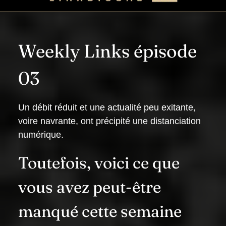
Weekly Links épisode
03
Un débit réduit et une actualité peu exitante,
voire navrante, ont précipité une distanciation
numérique.
Toutefois, voici ce que
vous avez peut-être
manqué cette semaine