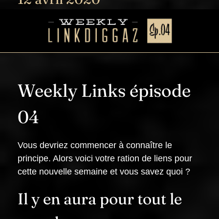
Weekly Links épisode
04
Vous devriez commencer à connaître le
principe. Alors voici votre ration de liens pour
cette nouvelle semaine et vous savez quoi ?
Il y en aura pour tout le