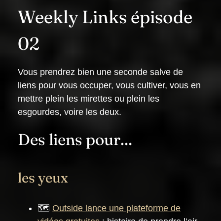
Weekly Links épisode
02
Vous prendrez bien une seconde salve de
liens pour vous occuper, vous cultiver, vous en
mettre plein les mirettes ou plein les
esgourdes, voire les deux.
Des liens pour…
les yeux
🗺️
Outside lance une plateforme de