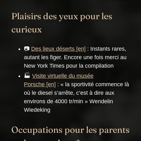
Plaisirs des yeux pour les
curieux
📷
Des lieux déserts
: Instants rares,
autant les figer. Encore une fois merci au
New York Times pour la compilation
🏭
Visite virtuelle du musée
Porsche
: « la sportivité commence là
où le diesel s’arrête, c’est à dire aux
environs de 4000 tr/min » Wendelin
Wiedeking
Occupations pour les parents