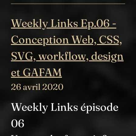
Weekly Links Ep.06 -
Conception Web, CSS,
SVG, workflow, design
et GAFAM
26 avril 2020
Weekly Links épisode
06